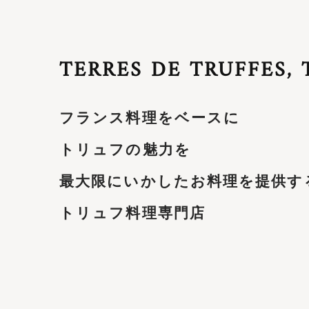
TERRES DE TRUFFES,
フランス料理をベースに
トリュフの魅力を
最大限にいかしたお料理を提供す
トリュフ料理専門店