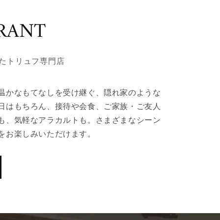
RANT
たトリュフ専門店
温かなもてなしを受け継ぐ、隠れ家のような
日はもちろん、接待や会食、ご家族・ご友人
も、気軽なアラカルトも。さまざまなシーン
をお楽しみいただけます。