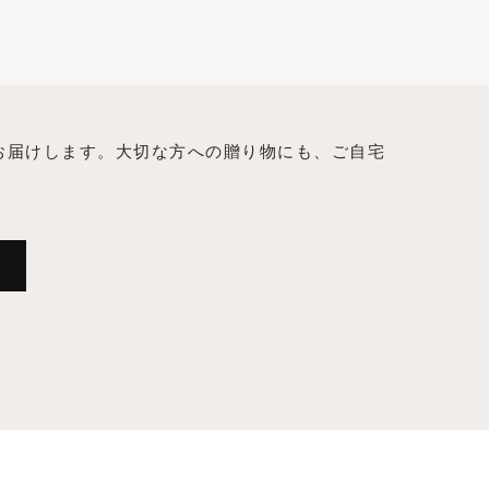
お届けします。大切な方への贈り物にも、ご自宅