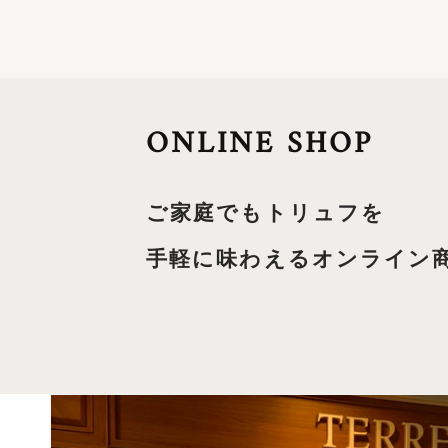
ONLINE SHOP
ご家庭でもトリュフを
手軽に味わえるオンライン