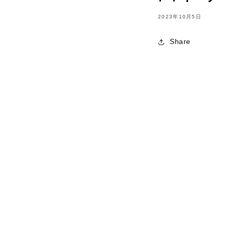
2023年10月5日
Share