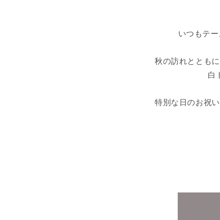
いつもテー
秋の訪れとともに
白
特別な日のお祝い