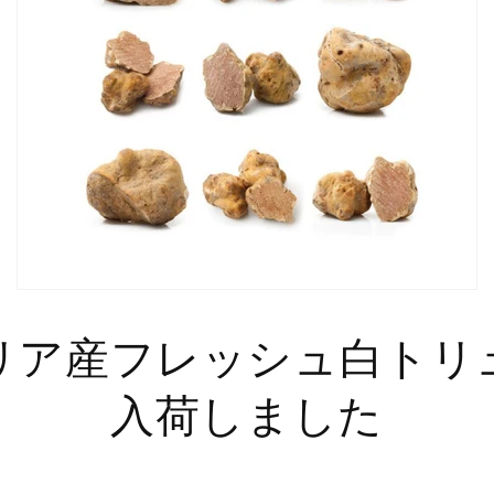
リア産フレッシュ白トリ
入荷しました