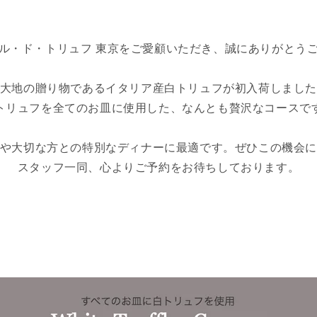
ル・ド・トリュフ 東京をご愛顧いただき、誠にありがとう
大地の贈り物であるイタリア産白トリュフが初入荷しまし
トリュフを全てのお皿に使用した、なんとも贅沢なコースで
や大切な方との特別なディナーに最適です。ぜひこの機会
スタッフ一同、心よりご予約をお待ちしております。