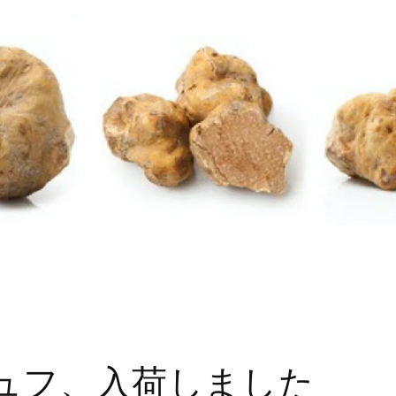
ュフ、入荷しました