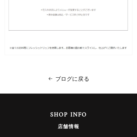
ブログに戻る
SHOP INFO
店舗情報