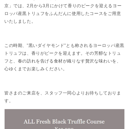
京」では、2月から3月にかけて香りのピークを迎えるヨー
ロッパ産黒トリュフをふんだんに使用したコースをご用意
いたしました。
この時期、"黒いダイヤモンド"とも称されるヨーロッパ産黒
トリュフは、香りがピークを迎えます。その芳醇なトリュ
フと、春の訪れを告げる食材が織りなす贅沢な味わいを、
心ゆくまでお楽しみください。
皆さまのご来店を、スタッフ一同心よりお待ちしておりま
す。