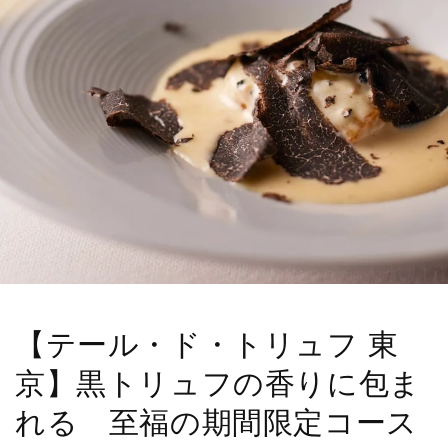
【テール・ド・トリュフ 東
京】黒トリュフの香りに包ま
れる 至福の期間限定コース