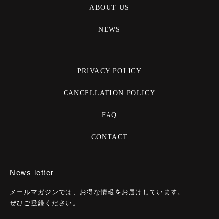
ABOUT US
NEWS
PRIVACY POLICY
CANCELLATION POLICY
FAQ
CONTACT
News letter
メールマガジンでは、お得な情報をお届けしています。
ぜひご登録ください。