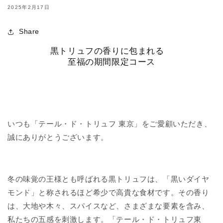
2025年2月17日
Share
黒トリュフの香りに包まれる
至福の期間限定コース
いつも「テール・ド・トリュフ 東京」をご愛顧いただき、
誠にありがとうございます。
冬の味覚の王様とも呼ばれる黒トリュフは、「黒いダイヤ
モンド」と称されるほど希少で高貴な食材です。その香り
は、大地や木々、スパイスなど、さまざまな要素を含み、
私たちの五感を刺激します。「テール・ド・トリュフ東