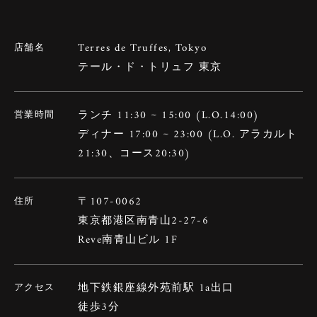
Terres de Truffes, Tokyo
店舗名
テール・ド・トリュフ 東京
ランチ 11:30 ~ 15:00 (L.O.14:00)
営業時間
ディナー 17:00 ~ 23:00 (L.O. アラカルト
21:30、コース20:30)
〒107-0062
住所
東京都港区南青山2-27-6
Reve南青山ビル 1F
地下鉄銀座線外苑前駅 1a出口
アクセス
徒歩3分