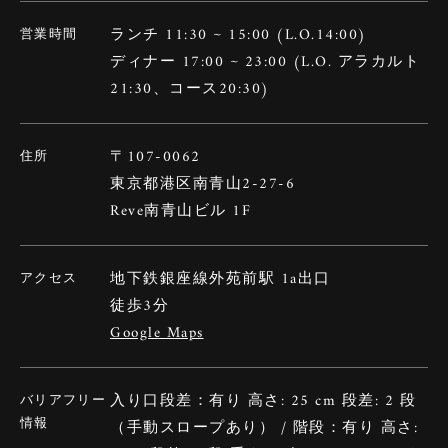
ランチ 11:30 ~ 15:00 (L.O.14:00)
営業時間
ディナー 17:00 ~ 23:00 (L.O. アラカルト
21:30、コース20:30)
〒107-0062
住所
東京都港区南青山2-27-6
Reve南青山ビル 1F
地下鉄銀座線外苑前駅 1a出口
アクセス
徒歩3分
Google Maps
入り口段差：有り 高さ: 25 cm 段差: 2 段
バリアフリー
情報
（手動スロープあり） / 階段：有り 高さ: