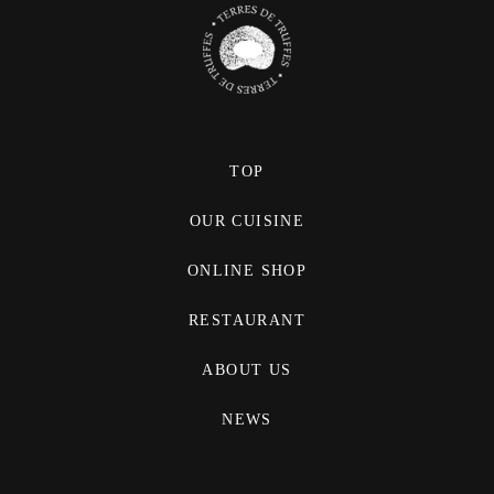
TOP
OUR CUISINE
ONLINE SHOP
RESTAURANT
ABOUT US
NEWS