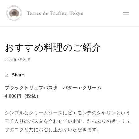
コンテ
ンツに
進む
おすすめ料理のご紹介
2023年7月21日
Share
ブラックトリュフパスタ バターorクリーム
4,000円（税込）
シンプルなクリームソースにピエモンテのタヤリンという
玉子入りのパスタを合わせています。たっぷりの黒トリュ
フのコクと共にお召し上がりいただきます。