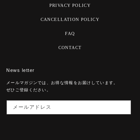
PRIVACY POLICY
CANCELLATION POLICY
FAQ
CONTACT
News letter
メールマガジンでは、お得な情報をお届けしています。
ぜひご登録ください。
メールアドレス