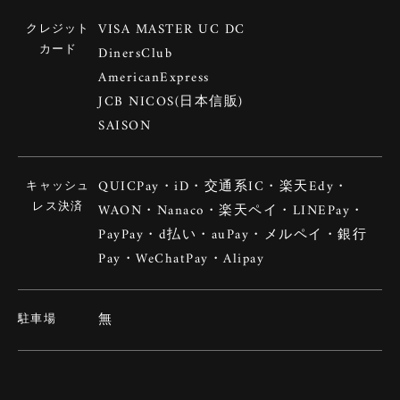
VISA MASTER UC DC
クレジット
カード
DinersClub
AmericanExpress
JCB NICOS(日本信販)
SAISON
QUICPay・iD・交通系IC・楽天Edy・
キャッシュ
レス決済
WAON・Nanaco・楽天ペイ・LINEPay・
PayPay・d払い・auPay・メルペイ・銀行
Pay・WeChatPay・Alipay
無
駐車場