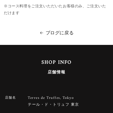
※コース料理をご注文いただいたお客様のみ、ご注文いた
だけます
ブログに戻る
SHOP INFO
店舗情報
Terres de Truffes, Tokyo
店舗名
テール・ド・トリュフ 東京